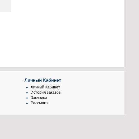
Личный Кабинет
Личный Кабинет
История заказов
Закладки
Рассылка