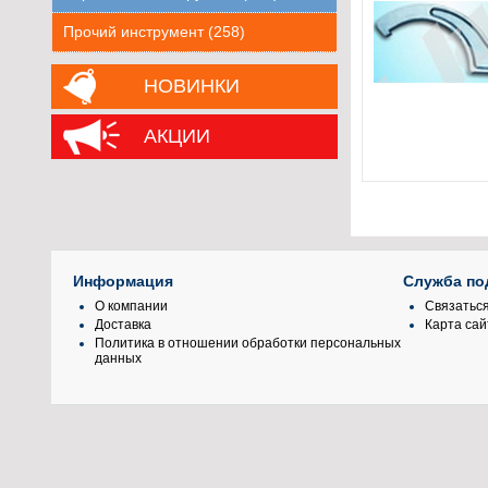
Прочий инструмент (258)
НОВИНКИ
АКЦИИ
Информация
Служба по
О компании
Связаться
Доставка
Карта сай
Политика в отношении обработки персональных
данных